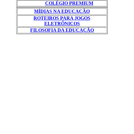
COLÉGIO PREMIUM
MÍDIAS NA EDUCAÇÃO
ROTEIROS PARA JOGOS
ELETRÔNICOS
FILOSOFIA DA EDUCAÇÃO