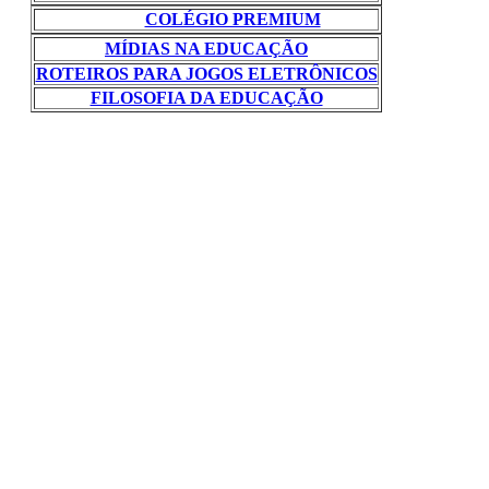
COLÉGIO PREMIUM
MÍDIAS NA EDUCAÇÃO
ROTEIROS PARA JOGOS ELETRÔNICOS
FILOSOFIA DA EDUCAÇÃO