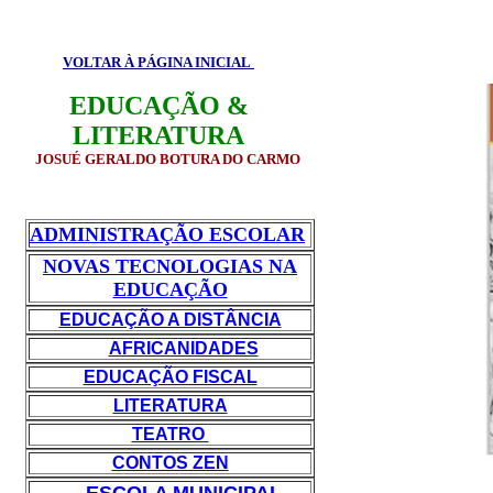
VOLTAR À PÁGINA INICIAL
EDUCAÇÃO &
LITERATURA
JOSUÉ GERALDO BOTURA DO CARMO
ADMINISTRAÇÃO ESCOLAR
NOVAS TECNOLOGIAS NA
EDUCAÇÃO
EDUCAÇÃO A DISTÂNCIA
AFRICANIDADES
EDUCAÇÃO FISCAL
LITERATURA
TEATRO
CONTOS ZEN