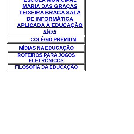
ESCOLA MUNICIPAL
MARIA DAS GRAÇAS
TEIXEIRA BRAGA SALA
DE INFORMÁTICA
APLICADA À EDUCAÇÃO
si@e
COLÉGIO PREMIUM
MÍDIAS NA EDUCAÇÃO
ROTEIROS PARA JOGOS
ELETRÔNICOS
FILOSOFIA DA EDUCAÇÃO