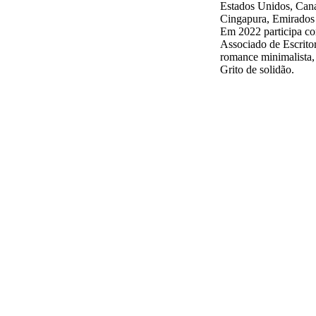
Estados Unidos, Can
Cingapura, Emirados 
Em 2022 participa co
Associado de Escrito
romance minimalista,
Grito de solidão.